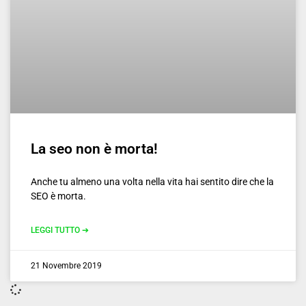
La seo non è morta!
Anche tu almeno una volta nella vita hai sentito dire che la
SEO è morta.
LEGGI TUTTO ➔
21 Novembre 2019