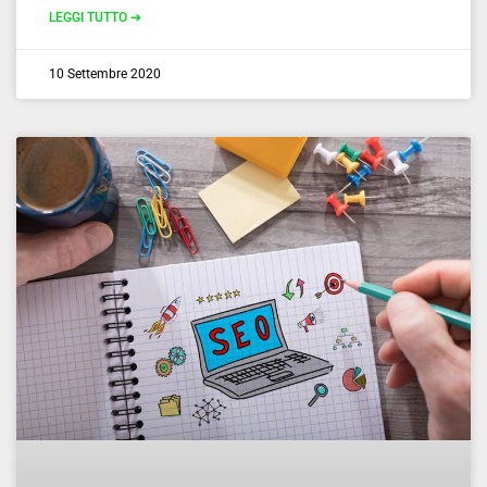
LEGGI TUTTO ➔
10 Settembre 2020