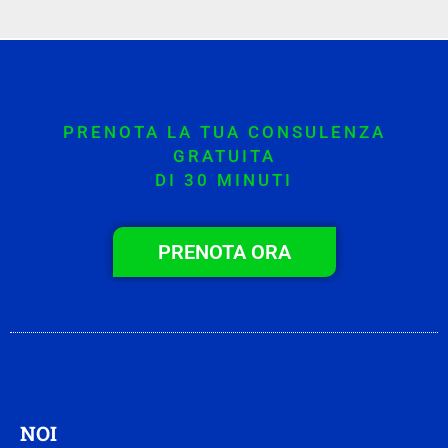
PRENOTA LA TUA CONSULENZA
GRATUITA
DI 30 MINUTI
PRENOTA ORA
NOI