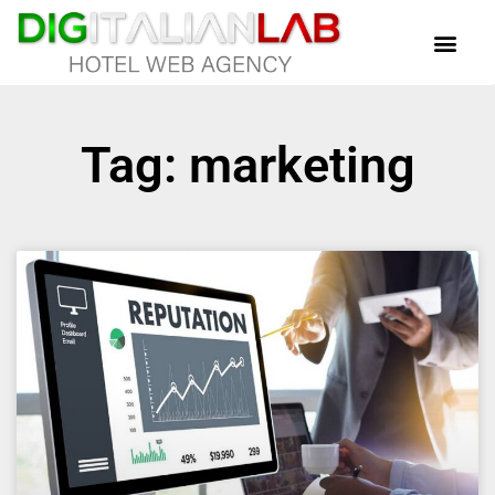
Tag: marketing