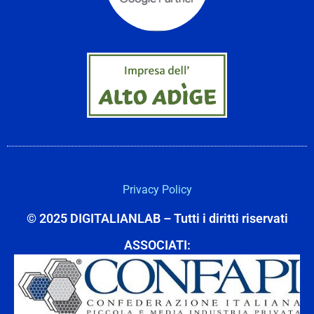
Privacy Policy
© 2025 DIGITALIANLAB – Tutti i diritti riservati
ASSOCIATI: