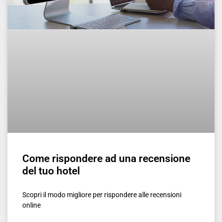
Come rispondere ad una recensione
del tuo hotel
Scopri il modo migliore per rispondere alle recensioni
online