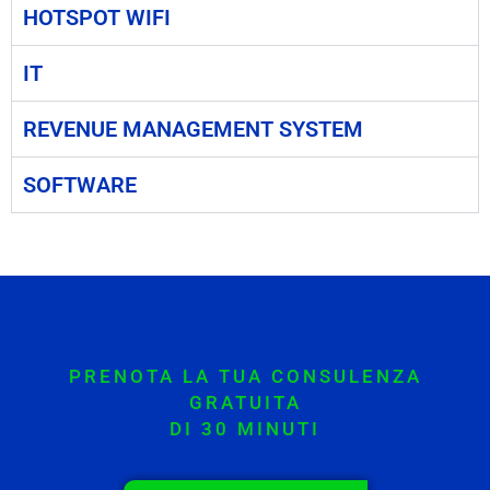
HOTSPOT WIFI
IT
REVENUE MANAGEMENT SYSTEM
SOFTWARE
PRENOTA LA TUA CONSULENZA
GRATUITA
DI 30 MINUTI