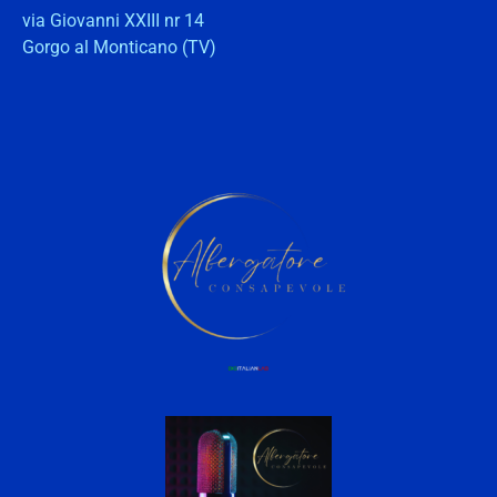
via Giovanni XXIII nr 14
Gorgo al Monticano (TV)