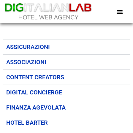
ASSICURAZIONI
ASSOCIAZIONI
CONTENT CREATORS
DIGITAL CONCIERGE
FINANZA AGEVOLATA
HOTEL BARTER