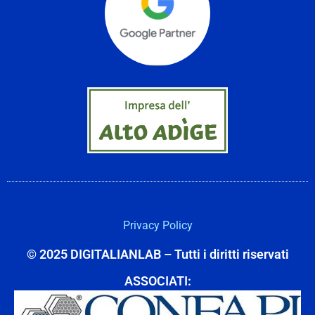
Privacy Policy
© 2025 DIGITALIANLAB – Tutti i diritti riservati
ASSOCIATI: