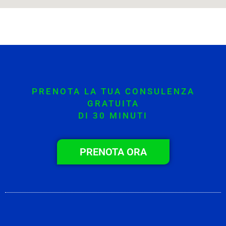
PRENOTA LA TUA CONSULENZA
GRATUITA
DI 30 MINUTI
PRENOTA ORA