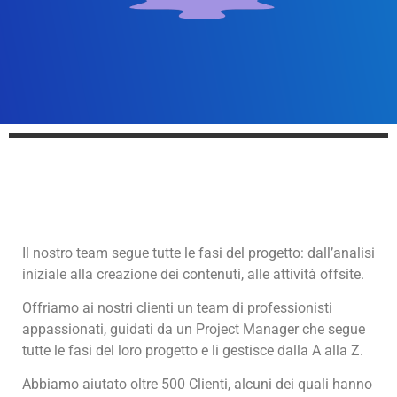
Il nostro team segue tutte le fasi del progetto: dall’analisi
iniziale alla creazione dei contenuti, alle attività offsite.
Offriamo ai nostri clienti un team di professionisti
appassionati, guidati da un Project Manager che segue
tutte le fasi del loro progetto e li gestisce dalla A alla Z.
Abbiamo aiutato oltre 500 Clienti, alcuni dei quali hanno