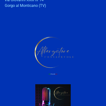
Gorgo al Monticano (TV)