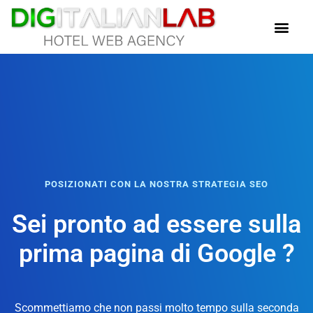
POSIZIONATI CON LA NOSTRA STRATEGIA SEO
Sei pronto ad essere sulla
prima pagina di Google ?
Scommettiamo che non passi molto tempo sulla seconda