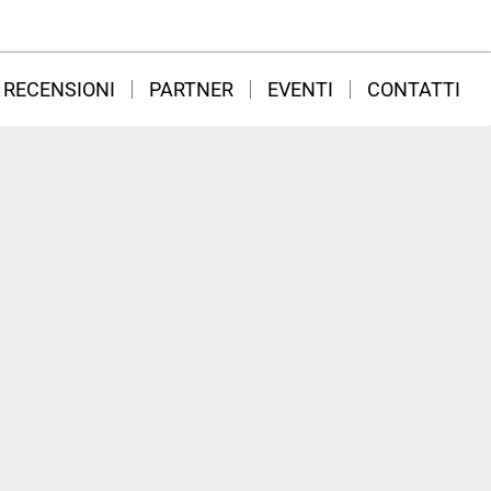
RECENSIONI
PARTNER
EVENTI
CONTATTI