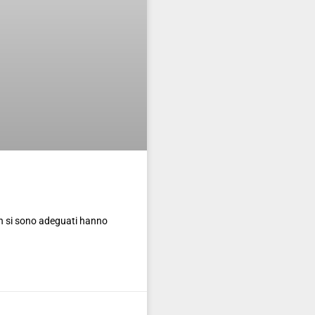
non si sono adeguati hanno