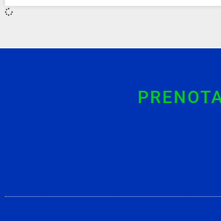
PRENOTA