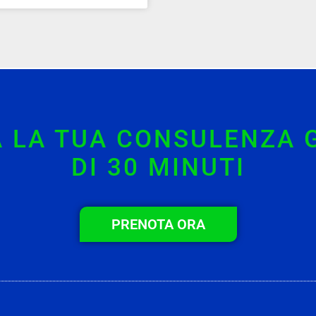
 LA TUA CONSULENZA 
DI 30 MINUTI
PRENOTA ORA