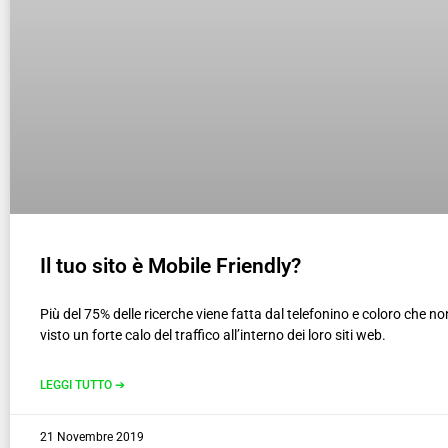
Il tuo sito è Mobile Friendly?
Più del 75% delle ricerche viene fatta dal telefonino e coloro che 
visto un forte calo del traffico all’interno dei loro siti web.
LEGGI TUTTO ➔
21 Novembre 2019