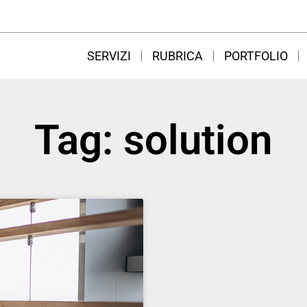
SERVIZI
RUBRICA
PORTFOLIO
Tag: solution