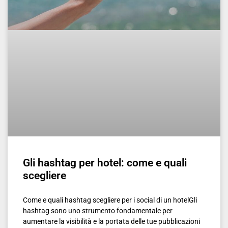
Gli hashtag per hotel: come e quali
scegliere
Come e quali hashtag scegliere per i social di un hotelGli
hashtag sono uno strumento fondamentale per
aumentare la visibilità e la portata delle tue pubblicazioni