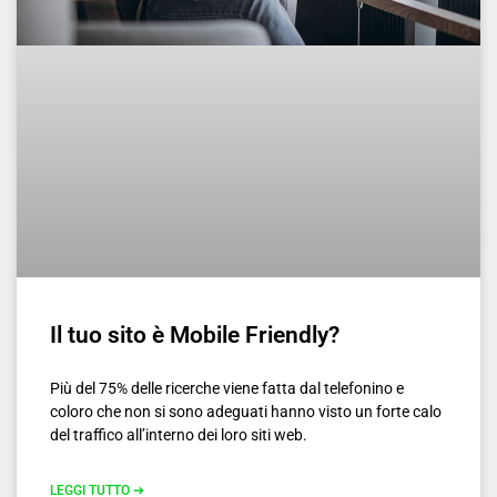
Il tuo sito è Mobile Friendly?
Più del 75% delle ricerche viene fatta dal telefonino e
coloro che non si sono adeguati hanno visto un forte calo
del traffico all’interno dei loro siti web.
LEGGI TUTTO ➔