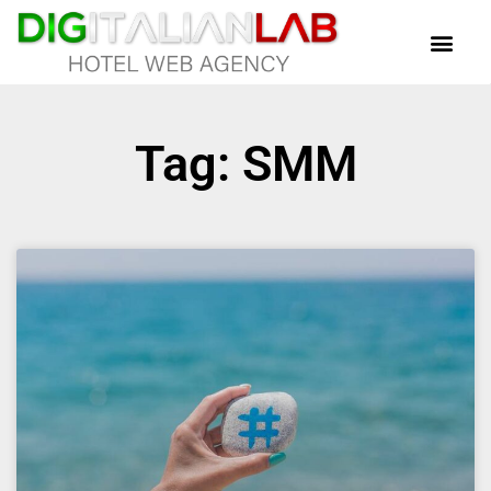
Tag: SMM