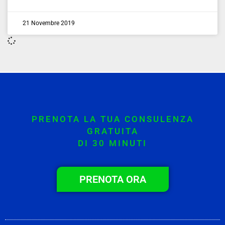
21 Novembre 2019
PRENOTA LA TUA CONSULENZA
GRATUITA
DI 30 MINUTI
PRENOTA ORA