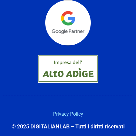
Privacy Policy
© 2025 DIGITALIANLAB – Tutti i diritti riservati