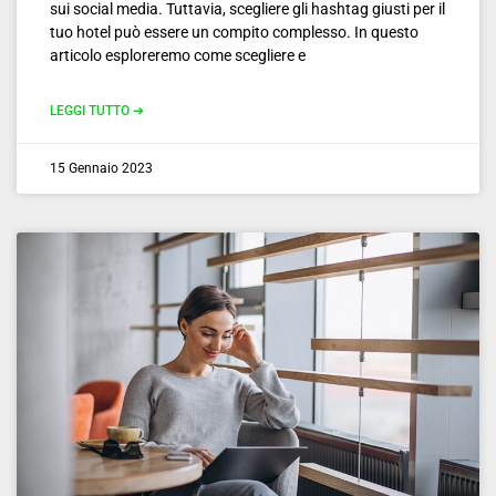
sui social media. Tuttavia, scegliere gli hashtag giusti per il
tuo hotel può essere un compito complesso. In questo
articolo esploreremo come scegliere e
LEGGI TUTTO ➔
15 Gennaio 2023