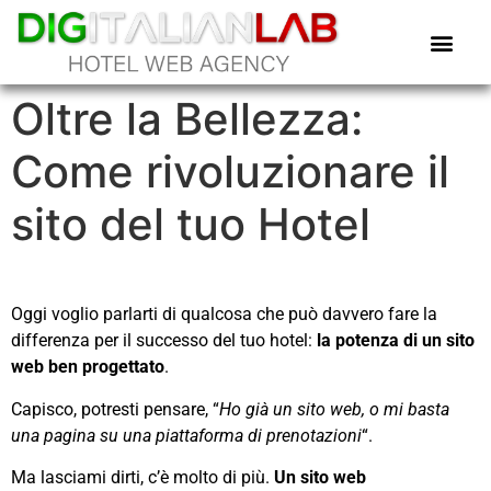
Oltre la Bellezza:
Come rivoluzionare il
sito del tuo Hotel
Oggi voglio parlarti di qualcosa che può davvero fare la
differenza per il successo del tuo hotel:
la potenza di un sito
web ben progettato
.
Capisco, potresti pensare, “
Ho già un sito web, o mi basta
una pagina su una piattaforma di prenotazioni
“.
Ma lasciami dirti, c’è molto di più.
Un sito web