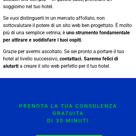
soggiorno nel tuo hotel.
Se vuoi distinguerti in un mercato affollato, non
sottovalutare il potere di un sito web ben progettato. È molto
più di una semplice vetrina; è
uno strumento fondamentale
per attirare e soddisfare i tuoi ospiti
.
Grazie per avermi ascoltato. Se sei pronto a portare il tuo
hotel al livello successivo,
contattaci. Saremo felici di
aiutarti
a creare il sito web perfetto per il tuo hotel.
PRENOTA LA TUA CONSULENZA
GRATUITA
DI 30 MINUTI