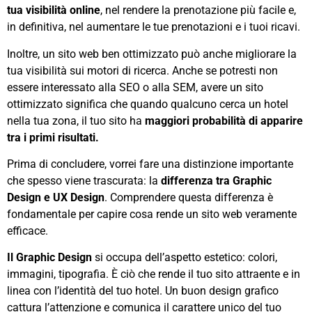
tua visibilità online
, nel rendere la prenotazione più facile e,
in definitiva, nel aumentare le tue prenotazioni e i tuoi ricavi.
Inoltre, un sito web ben ottimizzato può anche migliorare la
tua visibilità sui motori di ricerca. Anche se potresti non
essere interessato alla SEO o alla SEM, avere un sito
ottimizzato significa che quando qualcuno cerca un hotel
nella tua zona, il tuo sito ha
maggiori probabilità di apparire
tra i primi risultati.
Prima di concludere, vorrei fare una distinzione importante
che spesso viene trascurata: la
differenza tra Graphic
Design e UX Design
. Comprendere questa differenza è
fondamentale per capire cosa rende un sito web veramente
efficace.
Il Graphic Design
si occupa dell’aspetto estetico: colori,
immagini, tipografia. È ciò che rende il tuo sito attraente e in
linea con l’identità del tuo hotel. Un buon design grafico
cattura l’attenzione e comunica il carattere unico del tuo