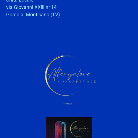
via Giovanni XXIII nr 14
Gorgo al Monticano (TV)