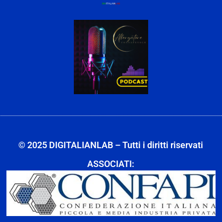
© 2025 DIGITALIANLAB – Tutti i diritti riservati
ASSOCIATI: