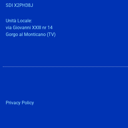
SDI X2PH38J
Unità Locale:
via Giovanni XXIII nr 14
Gorgo al Monticano (TV)
Privacy Policy