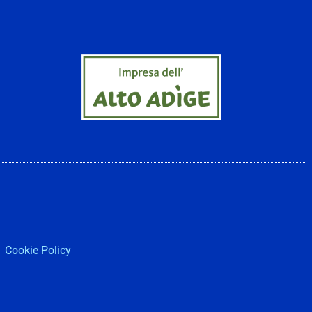
Cookie Policy