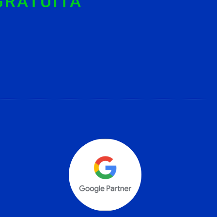
GRATUITA